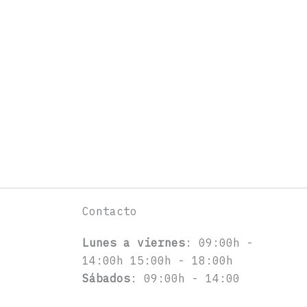
Contacto
Lunes a viernes
: 09:00h -
14:00h 15:00h - 18:00h
Sábados
: 09:00h - 14:00