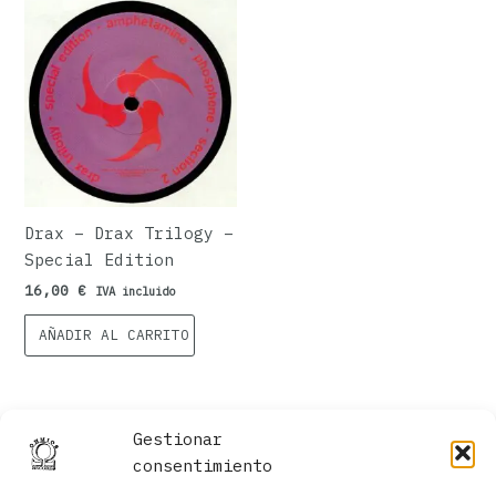
Drax – Drax Trilogy –
Special Edition
16,00
€
IVA incluido
AÑADIR AL CARRITO
Gestionar
consentimiento