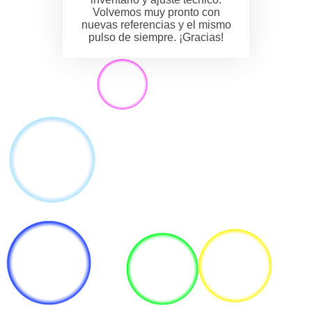
Volvemos muy pronto con
nuevas referencias y el mismo
pulso de siempre. ¡Gracias!