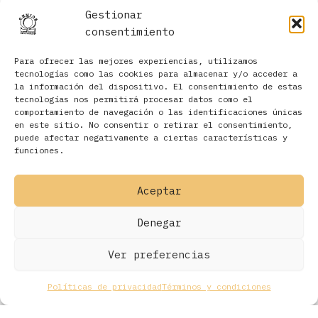
Gestionar
consentimiento
Para ofrecer las mejores experiencias, utilizamos
tecnologías como las cookies para almacenar y/o acceder a
la información del dispositivo. El consentimiento de estas
tecnologías nos permitirá procesar datos como el
comportamiento de navegación o las identificaciones únicas
en este sitio. No consentir o retirar el consentimiento,
Filtros
puede afectar negativamente a ciertas características y
funciones.
Aceptar
Denegar
Ver preferencias
Políticas de privacidad
Términos y condiciones