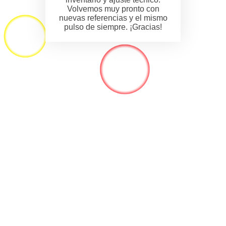
Volvemos muy pronto con
nuevas referencias y el mismo
pulso de siempre. ¡Gracias!