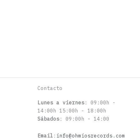
Contacto
Lunes a viernes
: 09:00h -
14:00h 15:00h - 18:00h
Sábados
: 09:00h - 14:00
Email
:
info@ohmiosrecords.com