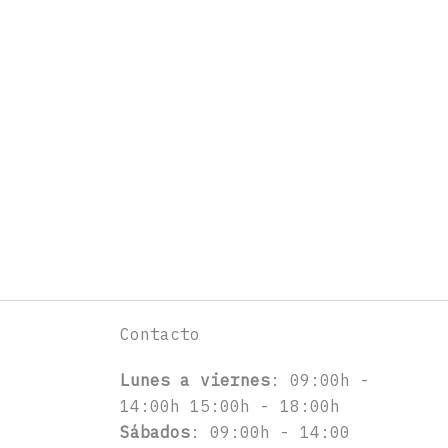
Contacto
Lunes a viernes
: 09:00h -
14:00h 15:00h - 18:00h
Sábados
: 09:00h - 14:00