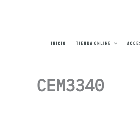
Inicio
Tienda online
Acce
CEM3340