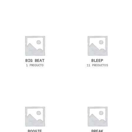
BIG BEAT
BLEEP
1 PRODUCTO
11 PRODUCTOS
BOOGIE
BREAK