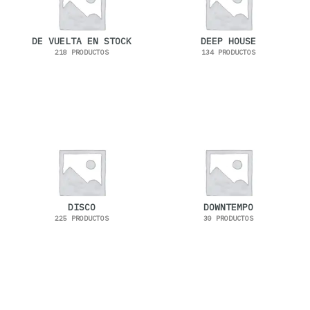
DE VUELTA EN STOCK
DEEP HOUSE
218 PRODUCTOS
134 PRODUCTOS
DISCO
DOWNTEMPO
225 PRODUCTOS
30 PRODUCTOS