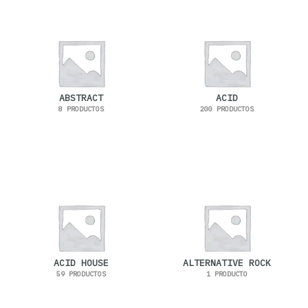
ABSTRACT
ACID
8 PRODUCTOS
200 PRODUCTOS
ACID HOUSE
ALTERNATIVE ROCK
59 PRODUCTOS
1 PRODUCTO