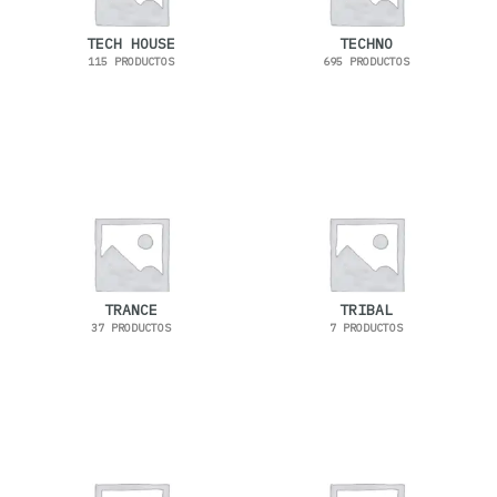
TECH HOUSE
TECHNO
115 PRODUCTOS
695 PRODUCTOS
TRANCE
TRIBAL
37 PRODUCTOS
7 PRODUCTOS