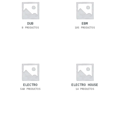
DUB
EBM
8 PRODUCTOS
105 PRODUCTOS
ELECTRO
ELECTRO HOUSE
568 PRODUCTOS
14 PRODUCTOS