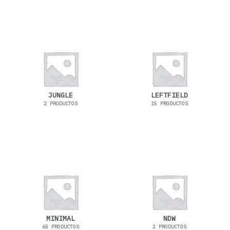
JUNGLE
LEFTFIELD
2 PRODUCTOS
15 PRODUCTOS
MINIMAL
NDW
65 PRODUCTOS
2 PRODUCTOS