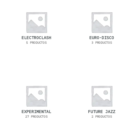
ELECTROCLASH
EURO-DISCO
5 PRODUCTOS
3 PRODUCTOS
EXPERIMENTAL
FUTURE JAZZ
27 PRODUCTOS
2 PRODUCTOS