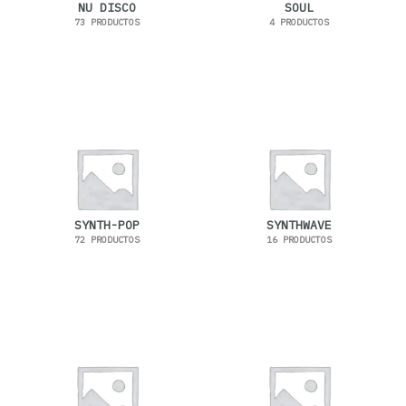
NU DISCO
SOUL
73 PRODUCTOS
4 PRODUCTOS
SYNTH-POP
SYNTHWAVE
72 PRODUCTOS
16 PRODUCTOS