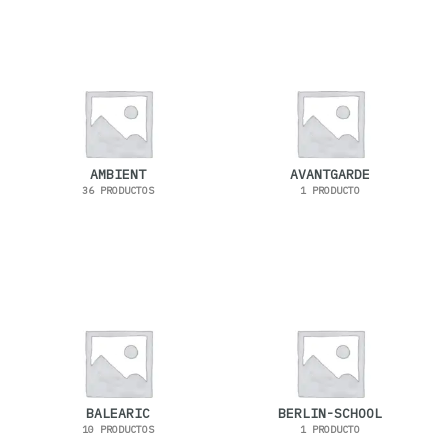
AMBIENT
AVANTGARDE
36 PRODUCTOS
1 PRODUCTO
BALEARIC
BERLIN-SCHOOL
10 PRODUCTOS
1 PRODUCTO