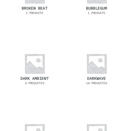
BROKEN BEAT
BUBBLEGUM
1 PRODUCTO
1 PRODUCTO
DARK AMBIENT
DARKWAVE
4 PRODUCTOS
14 PRODUCTOS