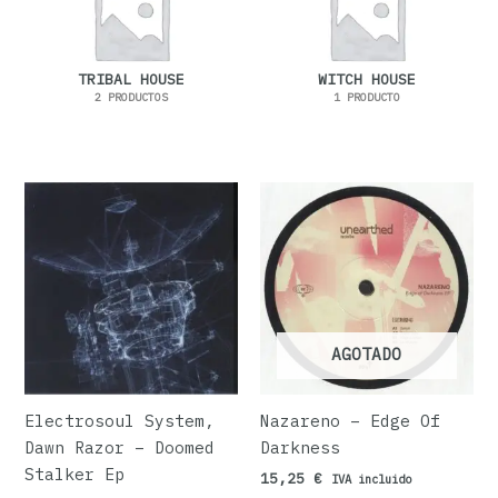
TRIBAL HOUSE
WITCH HOUSE
2 PRODUCTOS
1 PRODUCTO
AGOTADO
Electrosoul System,
Nazareno – Edge Of
Dawn Razor – Doomed
Darkness
Stalker Ep
15,25
€
IVA incluido