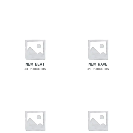
NEW BEAT
NEW WAVE
33 PRODUCTOS
31 PRODUCTOS