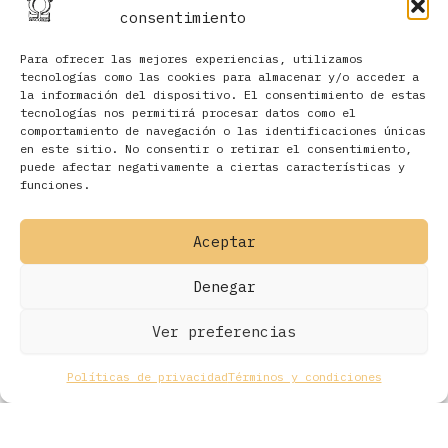
consentimiento
Para ofrecer las mejores experiencias, utilizamos
tecnologías como las cookies para almacenar y/o acceder a
la información del dispositivo. El consentimiento de estas
tecnologías nos permitirá procesar datos como el
comportamiento de navegación o las identificaciones únicas
en este sitio. No consentir o retirar el consentimiento,
Filtros
puede afectar negativamente a ciertas características y
funciones.
Aceptar
Denegar
Ver preferencias
Políticas de privacidad
Términos y condiciones