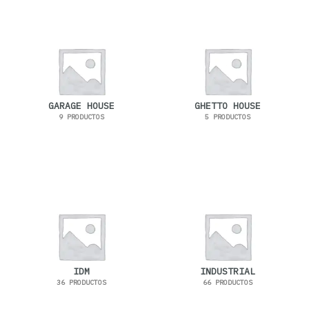
GARAGE HOUSE
GHETTO HOUSE
9 PRODUCTOS
5 PRODUCTOS
IDM
INDUSTRIAL
36 PRODUCTOS
66 PRODUCTOS