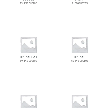
13 PRODUCTOS
2 PRODUCTOS
BREAKBEAT
BREAKS
69 PRODUCTOS
41 PRODUCTOS