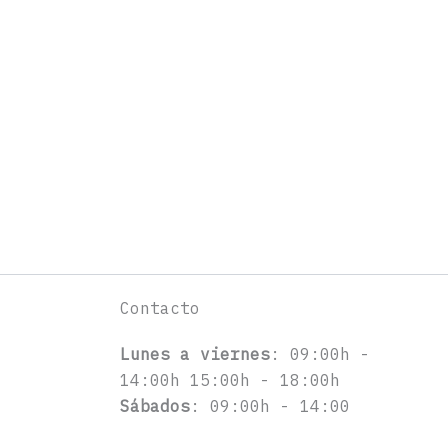
Contacto
Lunes a viernes
: 09:00h -
14:00h 15:00h - 18:00h
Sábados
: 09:00h - 14:00