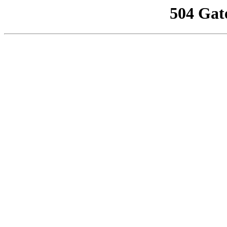
504 Gat