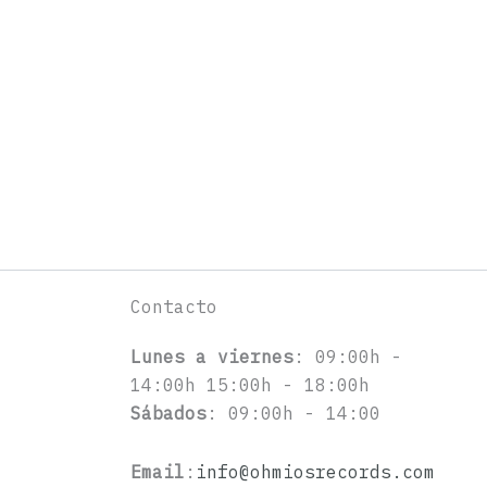
Contacto
Lunes a viernes
: 09:00h -
14:00h 15:00h - 18:00h
Sábados
: 09:00h - 14:00
Email
:
info@ohmiosrecords.com