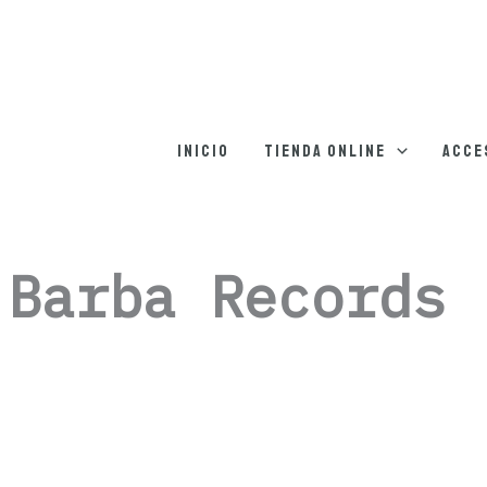
Inicio
Tienda online
Acce
Barba Records ‎