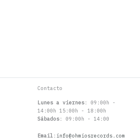
Contacto
Lunes a viernes
: 09:00h -
14:00h 15:00h - 18:00h
Sábados
: 09:00h - 14:00
Email
:
info@ohmiosrecords.com