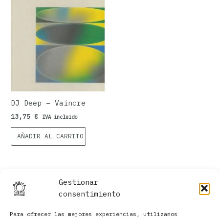
DJ Deep – Vaincre
13,75
€
IVA incluido
AÑADIR AL CARRITO
Gestionar
consentimiento
Para ofrecer las mejores experiencias, utilizamos