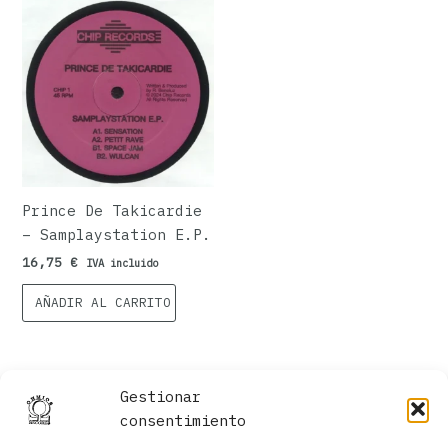
Prince De Takicardie
– Samplaystation E.P.
16,75
€
IVA incluido
AÑADIR AL CARRITO
Gestionar
consentimiento