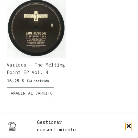
Various – The Melting
Point EP Vol. 4
16,25
€
IVA incluido
AÑADIR AL CARRITO
Gestionar
consentimiento