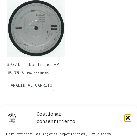
393AD – Doctrine EP
15,75
€
IVA incluido
AÑADIR AL CARRITO
Gestionar
consentimiento
Para ofrecer las mejores experiencias, utilizamos