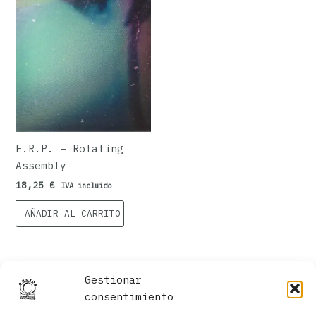
E.R.P. ‎– Rotating
Assembly
18,25
€
IVA incluido
AÑADIR AL CARRITO
Gestionar
consentimiento