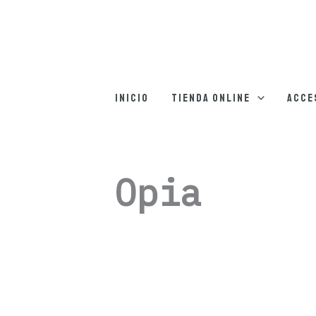
Inicio
Tienda online
Acce
Opia