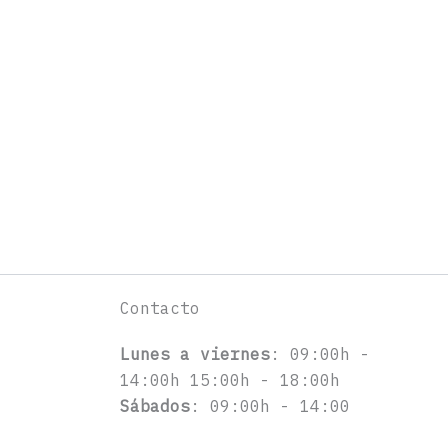
Contacto
Lunes a viernes
: 09:00h -
14:00h 15:00h - 18:00h
Sábados
: 09:00h - 14:00