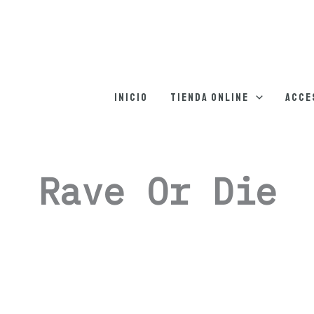
Inicio
Tienda online
Acce
Rave Or Die