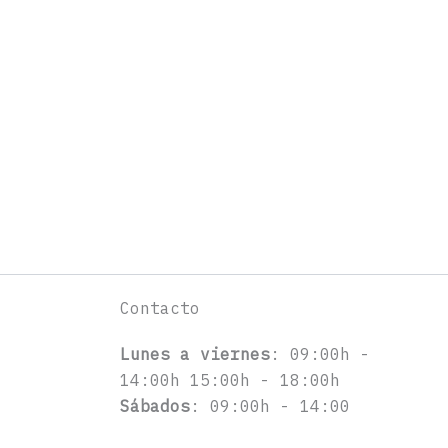
Contacto
Lunes a viernes
: 09:00h -
14:00h 15:00h - 18:00h
Sábados
: 09:00h - 14:00