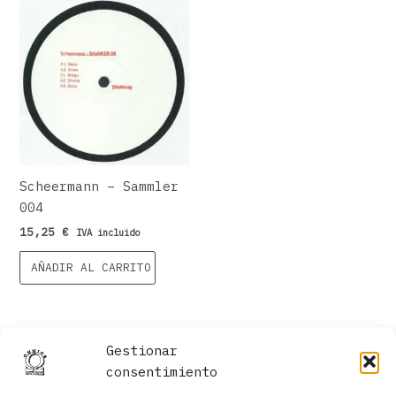
Scheermann – Sammler
004
15,25
€
IVA incluido
AÑADIR AL CARRITO
Gestionar
consentimiento