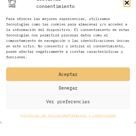
consentimiento
Para ofrecer las mejores experiencias, utilizamos
tecnologías como las cookies para almacenar y/o acceder a
la información del dispositivo. El consentimiento de estas
tecnologías nos permitirá procesar datos como el
comportamiento de navegación o las identificaciones únicas
en este sitio. No consentir o retirar el consentimiento,
Filtros
puede afectar negativamente a ciertas características y
funciones.
Aceptar
Denegar
Ver preferencias
Políticas de privacidad
Términos y condiciones