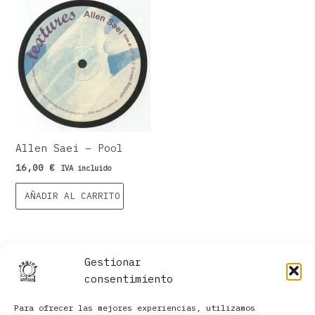
Allen Saei – Pool
16,00
€
IVA incluido
AÑADIR AL CARRITO
Gestionar
consentimiento
Para ofrecer las mejores experiencias, utilizamos