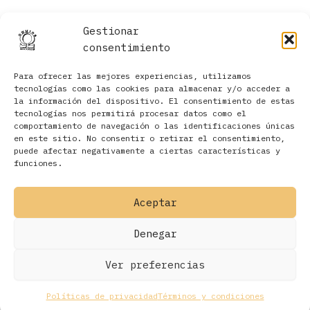
Gestionar
consentimiento
Para ofrecer las mejores experiencias, utilizamos
tecnologías como las cookies para almacenar y/o acceder a
la información del dispositivo. El consentimiento de estas
tecnologías nos permitirá procesar datos como el
comportamiento de navegación o las identificaciones únicas
en este sitio. No consentir o retirar el consentimiento,
Filtros
puede afectar negativamente a ciertas características y
funciones.
Aceptar
Denegar
Ver preferencias
Políticas de privacidad
Términos y condiciones