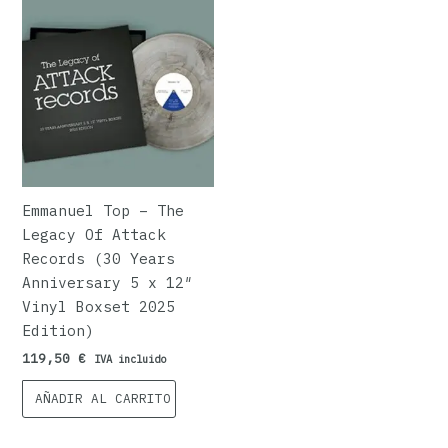
Emmanuel Top – The
Legacy Of Attack
Records (30 Years
Anniversary 5 x 12″
Vinyl Boxset 2025
Edition)
119,50
€
IVA incluido
AÑADIR AL CARRITO