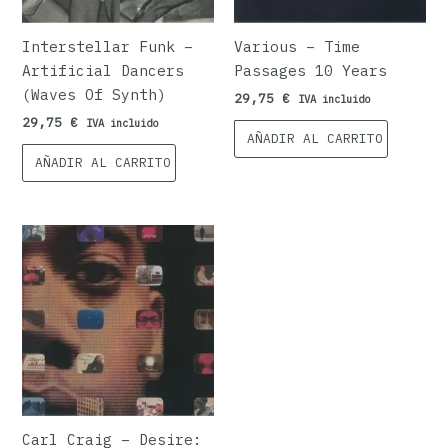
Interstellar Funk –
Various – Time
Artificial Dancers
Passages 10 Years
(Waves Of Synth)
29,75
€
IVA incluido
29,75
€
IVA incluido
AÑADIR AL CARRITO
AÑADIR AL CARRITO
Carl Craig – Desire: