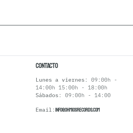
Contacto
Lunes a viernes
: 09:00h -
14:00h 15:00h - 18:00h
Sábados
: 09:00h - 14:00
Email
:
info@ohmiosrecords.com