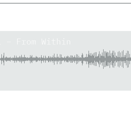
l – From Within