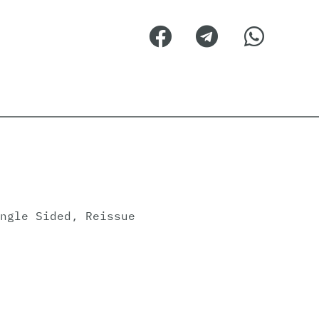
ngle Sided, Reissue