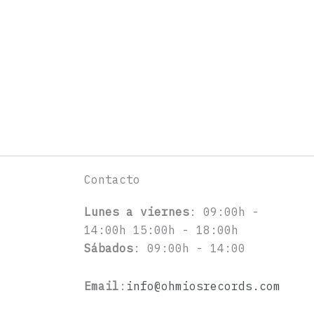
Contacto
Lunes a viernes
: 09:00h -
14:00h 15:00h - 18:00h
Sábados
: 09:00h - 14:00
Email
:
info@ohmiosrecords.com