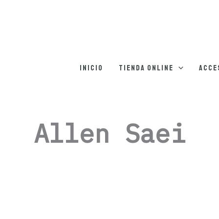
Inicio
Tienda online
Acce
Allen Saei