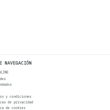
E NAVEGACIÓN
NLINE
des
ndados
os y condiciones
cas de privacidad
ca de cookies