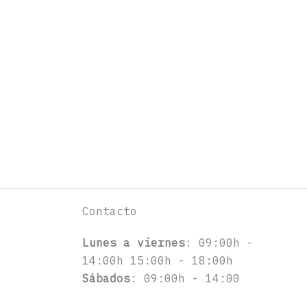
Contacto
Lunes a viernes
: 09:00h -
14:00h 15:00h - 18:00h
Sábados
: 09:00h - 14:00