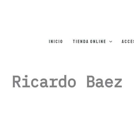
Inicio
Tienda online
Acce
Ricardo Baez