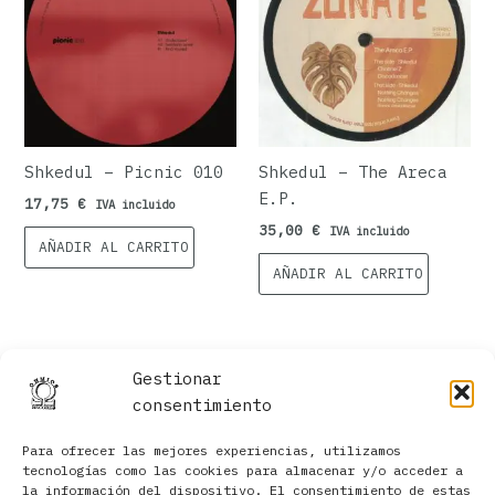
Shkedul ‎– Picnic 010
Shkedul ‎– The Areca
E.P.
17,75
€
IVA incluido
35,00
€
IVA incluido
AÑADIR AL CARRITO
AÑADIR AL CARRITO
Gestionar
consentimiento
Para ofrecer las mejores experiencias, utilizamos
tecnologías como las cookies para almacenar y/o acceder a
la información del dispositivo. El consentimiento de estas