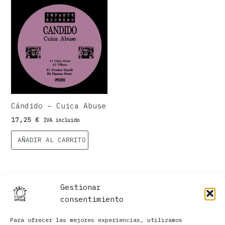
Cándido – Cuica Abuse
17,25
€
IVA incluido
AÑADIR AL CARRITO
Gestionar
consentimiento
Para ofrecer las mejores experiencias, utilizamos