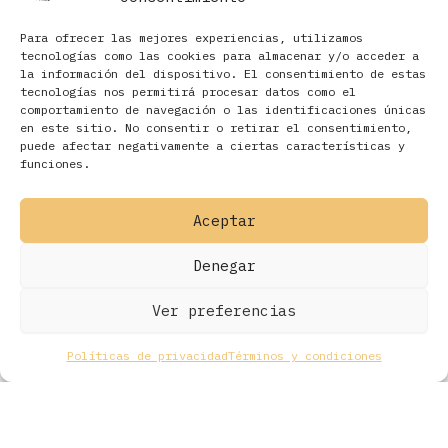
Para ofrecer las mejores experiencias, utilizamos
tecnologías como las cookies para almacenar y/o acceder a
la información del dispositivo. El consentimiento de estas
tecnologías nos permitirá procesar datos como el
comportamiento de navegación o las identificaciones únicas
en este sitio. No consentir o retirar el consentimiento,
Filtros
puede afectar negativamente a ciertas características y
funciones.
Aceptar
Denegar
Ver preferencias
Políticas de privacidad
Términos y condiciones