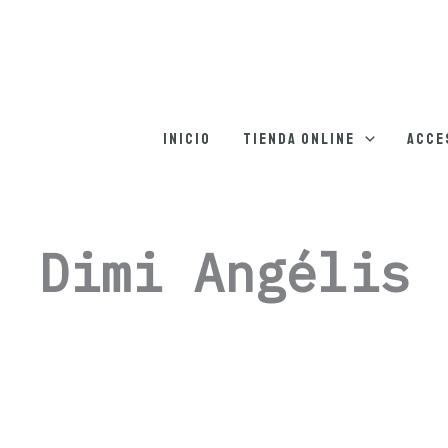
Inicio
Tienda online
Acce
Dimi Angélis