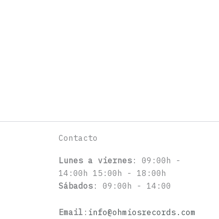
Contacto
Lunes a viernes
: 09:00h -
14:00h 15:00h - 18:00h
Sábados
: 09:00h - 14:00
Email
:
info@ohmiosrecords.com