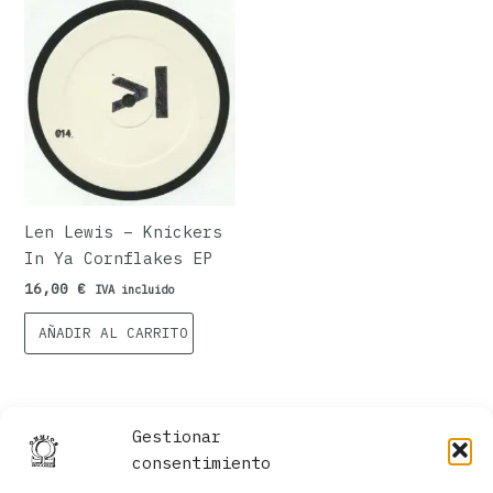
Len Lewis – Knickers
In Ya Cornflakes EP
16,00
€
IVA incluido
AÑADIR AL CARRITO
Gestionar
consentimiento