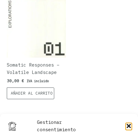
Somatic Responses –
Volatile Landscape
30,00
€
IVA incluido
AÑADIR AL CARRITO
Gestionar
consentimiento