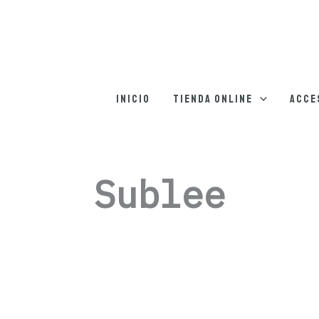
Inicio
Tienda online
Acce
Sublee