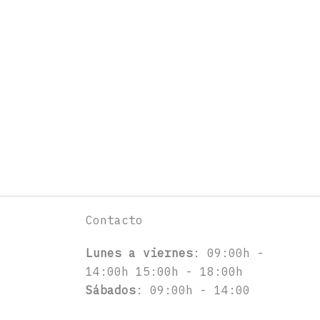
Contacto
Lunes a viernes
: 09:00h -
14:00h 15:00h - 18:00h
Sábados
: 09:00h - 14:00