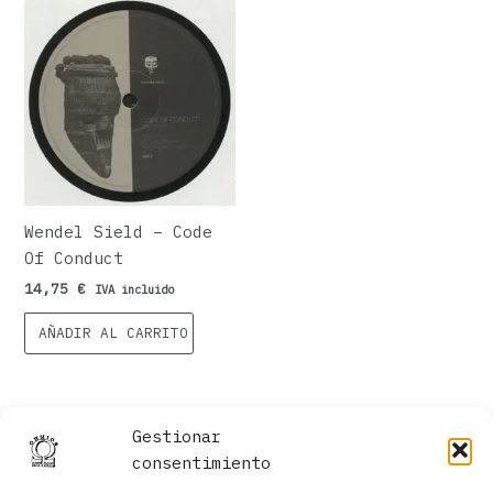
Wendel Sield – Code
Of Conduct
14,75
€
IVA incluido
AÑADIR AL CARRITO
Gestionar
consentimiento